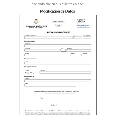
haciendo clic en el siguiente enlace:
Modificación de Datos