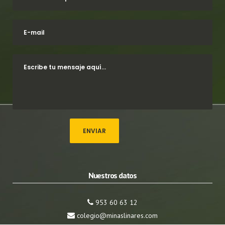
Nuestros datos
953 60 63 12
colegio@minaslinares.com