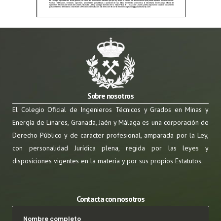
Sobre nosotros
El Colegio Oficial de Ingenieros Técnicos y Grados en Minas y
Energía de Linares, Granada, Jaén y Málaga es una corporación de
Derecho Público y de carácter profesional, amparada por la Ley,
con personalidad Jurídica plena, regida por las leyes y
disposiciones vigentes en la materia y por sus propios Estatutos.
Contacta con nosotros