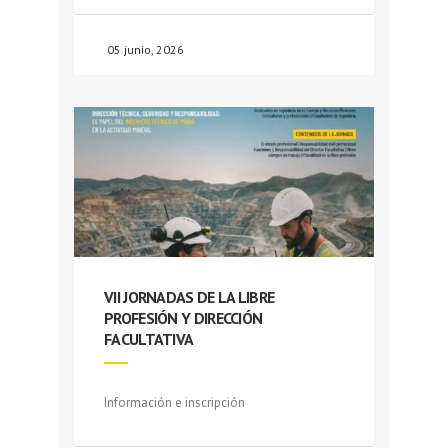
05 junio, 2026
VII JORNADAS DE LA LIBRE
PROFESIÓN Y DIRECCIÓN
FACULTATIVA
Información e inscripción