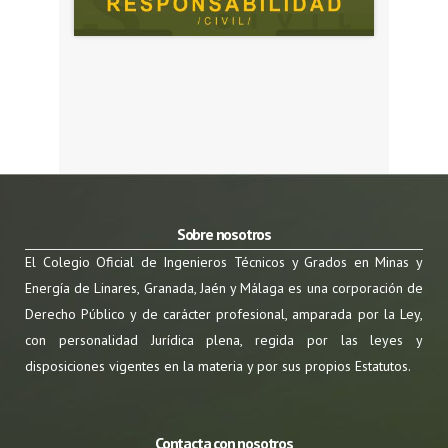
Sobre nosotros
El Colegio Oficial de Ingenieros Técnicos y Grados en Minas y
Energía de Linares, Granada, Jaén y Málaga es una corporación de
Derecho Público y de carácter profesional, amparada por la Ley,
con personalidad Jurídica plena, regida por las leyes y
disposiciones vigentes en la materia y por sus propios Estatutos.
Contacta con nosotros