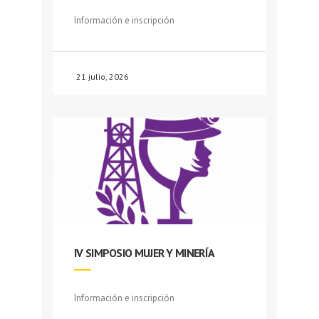
Información e inscripción
21 julio, 2026
IV SIMPOSIO MUJER Y MINERÍA
Información e inscripción