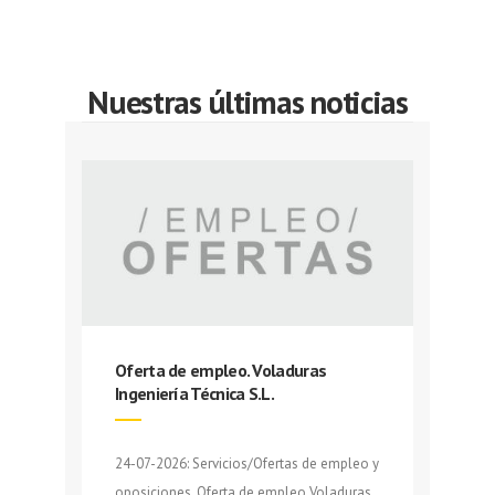
Nuestras últimas noticias
Oferta de empleo. Voladuras
Ingeniería Técnica S.L.
24-07-2026: Servicios/Ofertas de empleo y
oposiciones. Oferta de empleo Voladuras