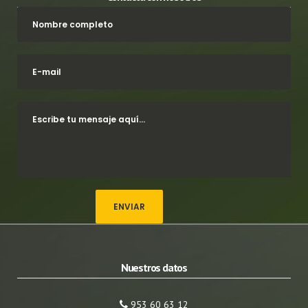
Nuestros datos
953 60 63 12