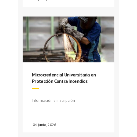
Microcredencial Universitaria en
Protección Contra Incendios
Información e inscripción
04 junio, 2026