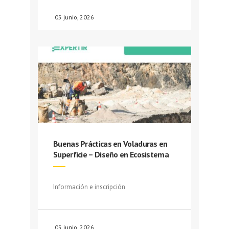
05 junio, 2026
Buenas Prácticas en Voladuras en
Superficie – Diseño en Ecosistema
Información e inscripción
05 junio, 2026