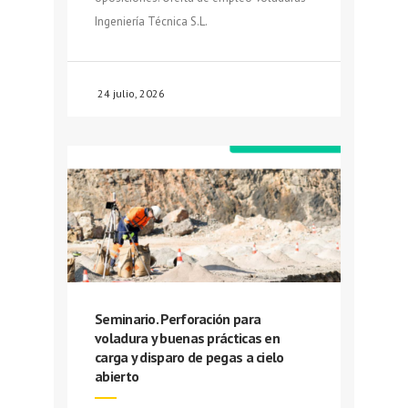
Ingeniería Técnica S.L.
24 julio, 2026
Seminario. Perforación para
voladura y buenas prácticas en
carga y disparo de pegas a cielo
abierto