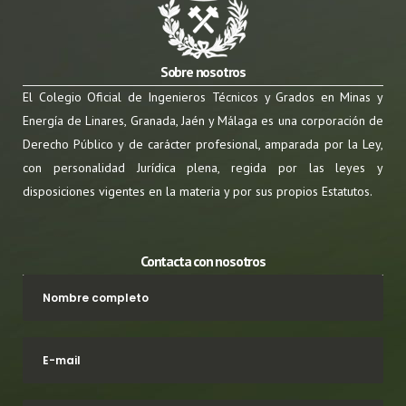
Sobre nosotros
El Colegio Oficial de Ingenieros Técnicos y Grados en Minas y
Energía de Linares, Granada, Jaén y Málaga es una corporación de
Derecho Público y de carácter profesional, amparada por la Ley,
con personalidad Jurídica plena, regida por las leyes y
disposiciones vigentes en la materia y por sus propios Estatutos.
Contacta con nosotros