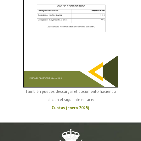
También puedes descargar el documento haciendo
clic en el siguiente enlace:
Cuotas (enero 2025)